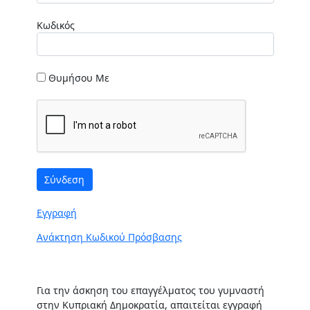
Κωδικός
Θυμήσου Με
Εγγραφή
Ανάκτηση Κωδικού Πρόσβασης
Για την άσκηση του επαγγέλματος του γυμναστή
στην Κυπριακή Δημοκρατία, απαιτείται εγγραφή